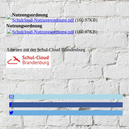
Nutzungsordnung
Schulcloud-Nutzungsordnung.pdf
(160.97KB)
Nutzungsordnung
Schulcloud-Nutzungsordnung.pdf
(160.97KB)
Arbeiten mit der Schul-Cloud Brandenburg
Kontakt: